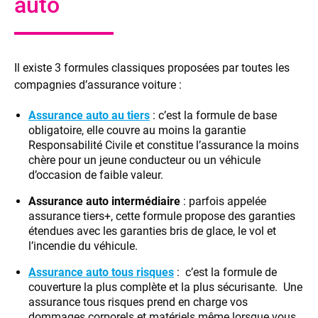
auto
Il existe 3 formules classiques proposées par toutes les
compagnies d’assurance voiture :
Assurance auto au tiers
: c’est la formule de base
obligatoire, elle couvre au moins la garantie
Responsabilité Civile et constitue l’assurance la moins
chère pour un jeune conducteur ou un véhicule
d’occasion de faible valeur.
Assurance auto intermédiaire
: parfois appelée
assurance tiers+, cette formule propose des garanties
étendues avec les garanties bris de glace, le vol et
l’incendie du véhicule.
Assurance auto tous risques
: c’est la formule de
couverture la plus complète et la plus sécurisante. Une
assurance tous risques prend en charge vos
dommages corporels et matériels même lorsque vous