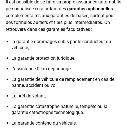
Il est possible de se faire sa propre assurance automobile
personnalisée en ajoutant des
garanties optionnelles
complémentaires aux garanties de bases, surtout pour
des formules au tiers et tiers plus intermédiaires. On
retrouvera dans ces garanties facultatives :
la garantie dommages subis par le conducteur du
véhicule,
La garantie protection juridique,
L’assistance 0 km dépannage,
La garantie de véhicule de remplacement en cas de
panne, accident ou vol,
Le prêt de volant,
La garantie catastrophe naturelle, tempête ou la
garantie catastrophe technologique,
La garantie contenu du véhicule,