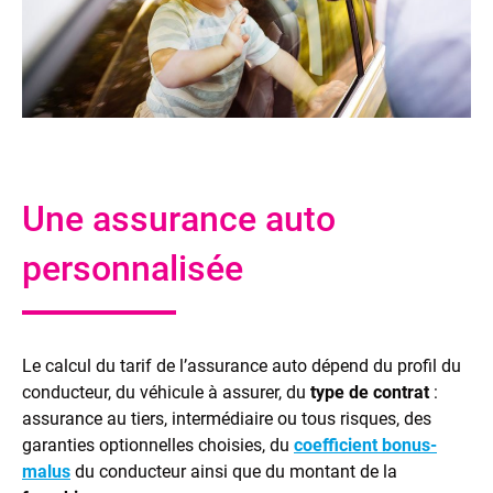
Une assurance auto
personnalisée
Le calcul du tarif de l’assurance auto dépend du profil du
conducteur, du véhicule à assurer, du
type de contrat
:
assurance au tiers, intermédiaire ou tous risques, des
garanties optionnelles choisies, du
coefficient bonus-
malus
du conducteur ainsi que du montant de la