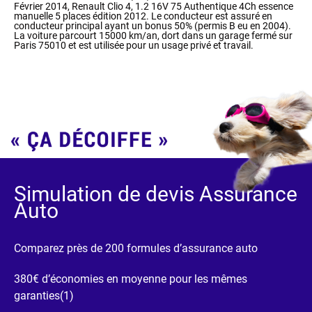
Février 2014, Renault Clio 4, 1.2 16V 75 Authentique 4Ch essence
manuelle 5 places édition 2012. Le conducteur est assuré en
conducteur principal ayant un bonus 50% (permis B eu en 2004).
La voiture parcourt 15000 km/an, dort dans un garage fermé sur
Paris 75010 et est utilisée pour un usage privé et travail.
Simulation de devis Assurance
Auto
Comparez près de 200 formules d’assurance auto
380€ d’économies en moyenne pour les mêmes
garanties(1)