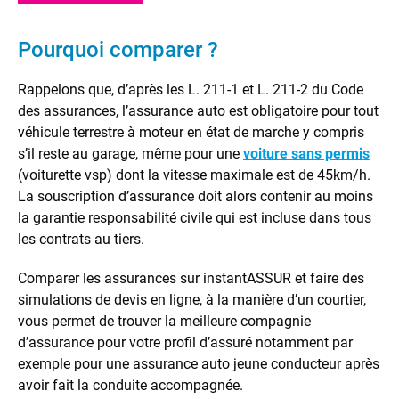
Pourquoi comparer ?
Rappelons que, d’après les L. 211-1 et L. 211-2 du Code
des assurances, l’assurance auto est obligatoire pour tout
véhicule terrestre à moteur en état de marche y compris
s’il reste au garage, même pour une
voiture sans permis
(voiturette vsp) dont la vitesse maximale est de 45km/h.
La souscription d’assurance doit alors contenir au moins
la garantie responsabilité civile qui est incluse dans tous
les contrats au tiers.
Comparer les assurances sur instantASSUR et faire des
simulations de devis en ligne, à la manière d’un courtier,
vous permet de trouver la meilleure compagnie
d’assurance pour votre profil d’assuré notamment par
exemple pour une assurance auto jeune conducteur après
avoir fait la conduite accompagnée.