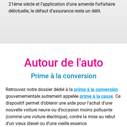
21ème siècle et l’application d’une amende forfaitaire
délictuelle, le défaut d’assurance reste un délit.
Autour de l'auto
Prime à la conversion
Retrouvez notre dossier dédié à la
prime à la conversion
gouvernementale autrement appelée
prime à la casse
. Ce
dispositif permet d’obtenir une aide pour l’achat d’une
nouvelle voiture neuve ou d’occasion moins polluante
(comme une voiture électrique), contre la mise au rebut
d’un vieux diesel ou d’une vieille essence.