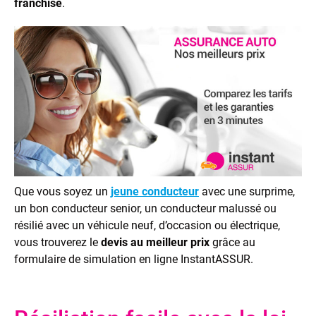
franchise
.
Que vous soyez un
jeune conducteur
avec une surprime,
un bon conducteur senior, un conducteur malussé ou
résilié avec un véhicule neuf, d’occasion ou électrique,
vous trouverez le
devis au meilleur prix
grâce au
formulaire de simulation en ligne InstantASSUR.