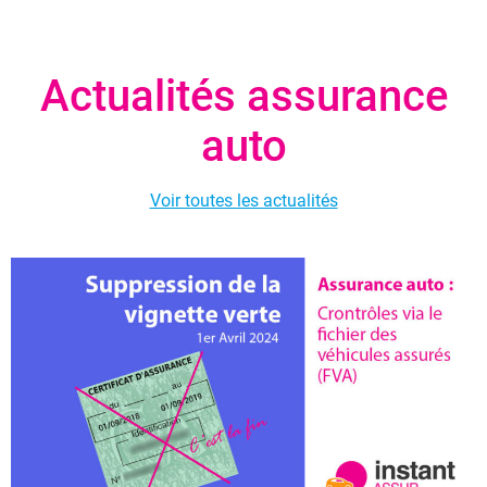
Actualités assurance
auto
Voir toutes les actualités