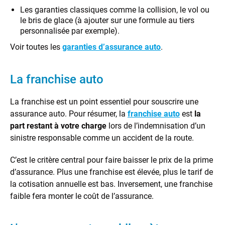
Les garanties classiques comme la collision, le vol ou
le bris de glace (à ajouter sur une formule au tiers
personnalisée par exemple).
Voir toutes les
garanties d’assurance auto
.
La franchise auto
La franchise est un point essentiel pour souscrire une
assurance auto. Pour résumer, la
franchise auto
est
la
part restant à votre charge
lors de l’indemnisation d’un
sinistre responsable comme un accident de la route.
C’est le critère central pour faire baisser le prix de la prime
d’assurance. Plus une franchise est élevée, plus le tarif de
la cotisation annuelle est bas. Inversement, une franchise
faible fera monter le coût de l’assurance.