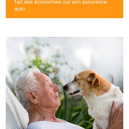
fait des économies sur son assurance
auto.