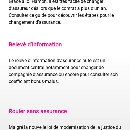
Grâce à loi Hamon, il est très facile de changer
d’assureur dés lors que le contrat a plus d’un an.
Consulter ce guide pour découvrir les étapes pour le
changement d’assurance.
Relevé d’information
Le relevé d’information d’assurance auto est un
document central notamment pour changer de
compagnie d’assurance ou encore pour consulter son
coefficient bonus-malus.
Rouler sans assurance
Malgré la nouvelle loi de modernisation de la justice du