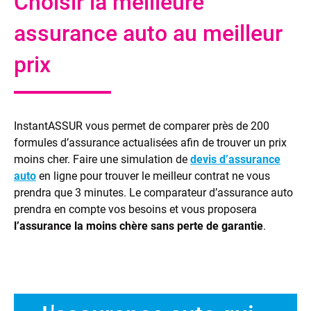
Choisir la meilleure
assurance auto au meilleur
prix
InstantASSUR vous permet de comparer près de 200
formules d’assurance actualisées afin de trouver un prix
moins cher. Faire une simulation de
devis d’assurance
auto
en ligne pour trouver le meilleur contrat ne vous
prendra que 3 minutes. Le comparateur d’assurance auto
prendra en compte vos besoins et vous proposera
l’assurance la moins chère sans perte de garantie
.