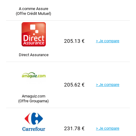
A comme Assure
(Offre Crédit Mutuel)
205.13 €
> Je compare
Direct Assurance
205.62 €
> Je compare
Amaguiz.com
(Offre Groupama)
231.78 €
> Je compare