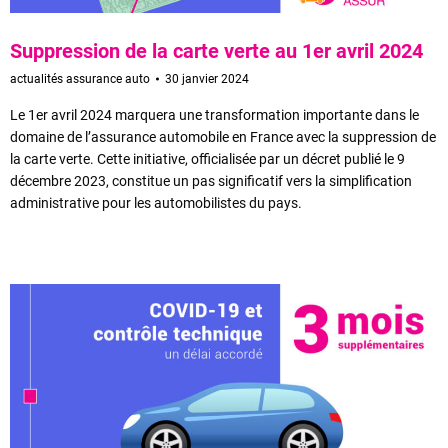
Suppression de la carte verte au 1er avril 2024
actualités assurance auto
30 janvier 2024
Le 1er avril 2024 marquera une transformation importante dans le
domaine de l’assurance automobile en France avec la suppression de
la carte verte. Cette initiative, officialisée par un décret publié le 9
décembre 2023, constitue un pas significatif vers la simplification
administrative pour les automobilistes du pays.