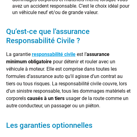
avez un accident responsable. C’est le choix idéal pour
un véhicule neuf et/ou de grande valeur.
Qu’est-ce que l’assurance
Responsabilité Civile ?
La garantie
responsabilité civile
est l’
assurance
minimum obligatoire
pour détenir et rouler avec un
véhicule à moteur. Elle est comprise dans toutes les
formules d’assurance auto qu’il agisse d’un contrat au
tiers ou tous risques. La responsabilité civile couvre, lors
d’un sinistre responsable, tous les dommages matériels et
corporels
causés à un tiers
usager de la route comme un
autre conducteur, un passager ou un piéton.
Les garanties optionnelles