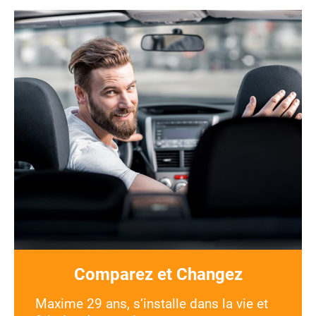
Comparez et Changez
Maxime 29 ans, s’installe dans la vie et