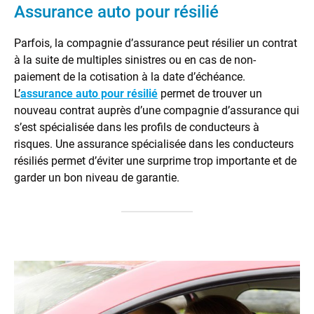
Assurance auto pour résilié
Parfois, la compagnie d’assurance peut résilier un contrat
à la suite de multiples sinistres ou en cas de non-
paiement de la cotisation à la date d’échéance.
L’
assurance auto pour résilié
permet de trouver un
nouveau contrat auprès d’une compagnie d’assurance qui
s’est spécialisée dans les profils de conducteurs à
risques. Une assurance spécialisée dans les conducteurs
résiliés permet d’éviter une surprime trop importante et de
garder un bon niveau de garantie.