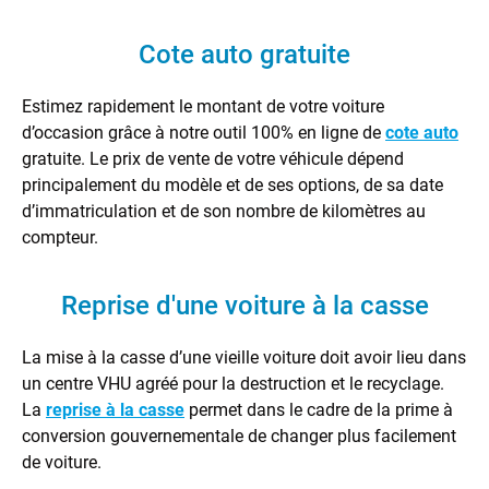
Cote auto gratuite
Estimez rapidement le montant de votre voiture
d’occasion grâce à notre outil 100% en ligne de
cote auto
gratuite. Le prix de vente de votre véhicule dépend
principalement du modèle et de ses options, de sa date
d’immatriculation et de son nombre de kilomètres au
compteur.
Reprise d'une voiture à la casse
La mise à la casse d’une vieille voiture doit avoir lieu dans
un centre VHU agréé pour la destruction et le recyclage.
La
reprise à la casse
permet dans le cadre de la prime à
conversion gouvernementale de changer plus facilement
de voiture.