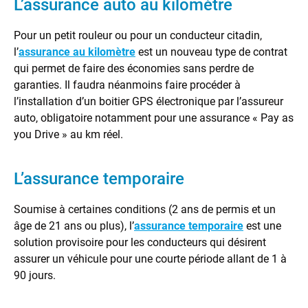
L’assurance auto au kilomètre
Pour un petit rouleur ou pour un conducteur citadin,
l’
assurance au kilomètre
est un nouveau type de contrat
qui permet de faire des économies sans perdre de
garanties. Il faudra néanmoins faire procéder à
l’installation d’un boitier GPS électronique par l’assureur
auto, obligatoire notamment pour une assurance « Pay as
you Drive » au km réel.
L’assurance temporaire
Soumise à certaines conditions (2 ans de permis et un
âge de 21 ans ou plus), l’
assurance temporaire
est une
solution provisoire pour les conducteurs qui désirent
assurer un véhicule pour une courte période allant de 1 à
90 jours.