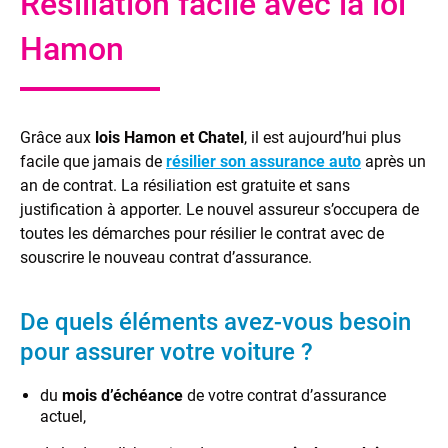
Résiliation facile avec la loi
Hamon
Grâce aux
lois Hamon et Chatel
, il est aujourd’hui plus
facile que jamais de
résilier son assurance auto
après un
an de contrat. La résiliation est gratuite et sans
justification à apporter. Le nouvel assureur s’occupera de
toutes les démarches pour résilier le contrat avec de
souscrire le nouveau contrat d’assurance.
De quels éléments avez-vous besoin
pour assurer votre voiture ?
du
mois d’échéance
de votre contrat d’assurance
actuel,