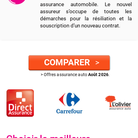
assurance automobile. Le nouvel
assureur s’occupe de toutes les
démarches pour la résiliation et la
souscription d’un nouveau contrat.
COMPARER
>
> Offres assurance auto
Août 2026
.