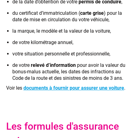
de la date d’obtention de votre
permis de conduire
,
du certificat d’immatriculation (
carte grise
) pour la
date de mise en circulation du votre véhicule,
la marque, le modèle et la valeur de la voiture,
de votre kilométrage annuel,
votre situation personnelle et professionnelle,
de votre
relevé d’information
pour avoir la valeur du
bonus-malus actuelle, les dates des infractions au
Code de la route et des sinistres de moins de 3 ans.
Voir les
documents à fournir pour assurer une voiture
.
Les formules d'assurance