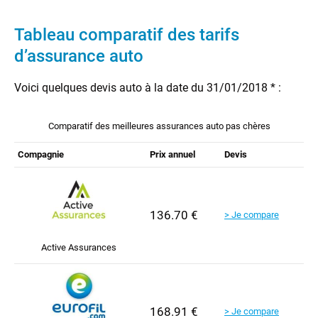
Tableau comparatif des tarifs
d’assurance auto
Voici quelques devis auto à la date du 31/01/2018 * :
Comparatif des meilleures assurances auto pas chères
Compagnie
Prix annuel
Devis
136.70 €
> Je compare
Active Assurances
168.91 €
> Je compare