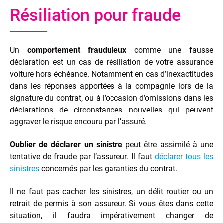
Résiliation pour fraude
Un
comportement frauduleux
comme une fausse
déclaration est un cas de résiliation de votre assurance
voiture hors échéance. Notamment en cas d’inexactitudes
dans les réponses apportées à la compagnie lors de la
signature du contrat, ou à l’occasion d’omissions dans les
déclarations de circonstances nouvelles qui peuvent
aggraver le risque encouru par l’assuré.
Oublier de déclarer un sinistre
peut être assimilé à une
tentative de fraude par l’assureur. Il faut
déclarer tous les
sinistres
concernés par les garanties du contrat.
Il ne faut pas cacher les sinistres, un délit routier ou un
retrait de permis à son assureur. Si vous êtes dans cette
situation, il faudra impérativement changer de