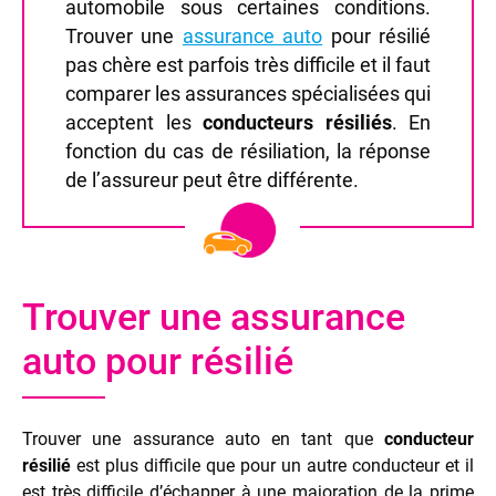
automobile sous certaines conditions.
Trouver une
assurance auto
pour résilié
pas chère est parfois très difficile et il faut
comparer les assurances spécialisées qui
acceptent les
conducteurs résiliés
. En
fonction du cas de résiliation, la réponse
de l’assureur peut être différente.
Trouver une assurance
auto pour résilié
Trouver une assurance auto en tant que
conducteur
résilié
est plus difficile que pour un autre conducteur et il
est très difficile d’échapper à une majoration de la prime