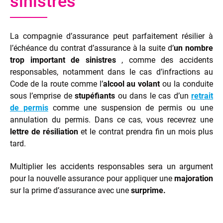
sinistres
La compagnie d’assurance peut parfaitement résilier à
l’échéance du contrat d’assurance à la suite d’
un nombre
trop important de sinistres
, comme des accidents
responsables, notamment dans le cas d’infractions au
Code de la route comme l’
alcool au volant
ou la conduite
sous l’emprise de
stupéfiants
ou dans le cas d’un
retrait
de permis
comme une suspension de permis ou une
annulation du permis. Dans ce cas, vous recevrez une
lettre de résiliation
et le contrat prendra fin un mois plus
tard.
Multiplier les accidents responsables sera un argument
pour la nouvelle assurance pour appliquer une
majoration
sur la prime d’assurance avec une
surprime.