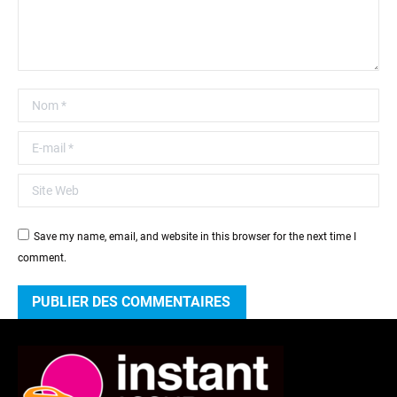
Nom *
E-mail *
Site Web
Save my name, email, and website in this browser for the next time I
comment.
PUBLIER DES COMMENTAIRES