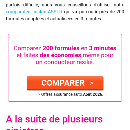
parfois difficile, nous vous conseillons d’utiliser notre
comparateur instantASSUR
qui va parcourir près de 200
formules adaptées et actualisées en 3 minutes.
Comparez
200 formules
en
3 minutes
et faites
des économies
même pour
un conducteur résilié
.
COMPARER
>
> Offres assurance auto
Août 2026
.
A la suite de plusieurs