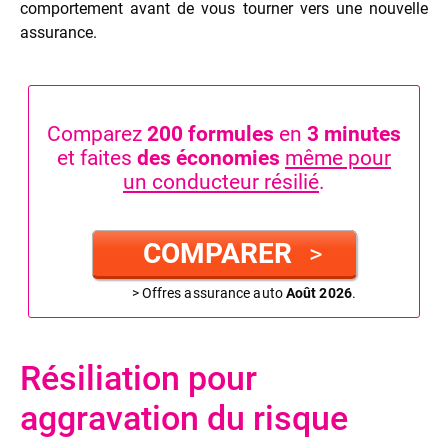
comportement avant de vous tourner vers une nouvelle
assurance.
Comparez
200 formules
en
3 minutes
et faites
des économies
même pour
un conducteur résilié
.
COMPARER
>
> Offres assurance auto
Août 2026
.
Résiliation pour
aggravation du risque