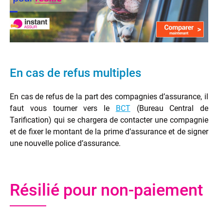
En cas de refus multiples
En cas de refus de la part des compagnies d’assurance, il
faut vous tourner vers le
BCT
(Bureau Central de
Tarification) qui se chargera de contacter une compagnie
et de fixer le montant de la prime d’assurance et de signer
une nouvelle police d’assurance.
Résilié pour non-paiement