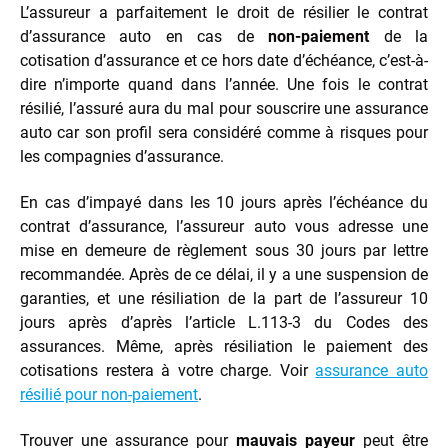
L’assureur a parfaitement le droit de résilier le contrat
d’assurance auto en cas de
non-paiement
de la
cotisation d’assurance et ce hors date d’échéance, c’est-à-
dire n’importe quand dans l’année. Une fois le contrat
résilié, l’assuré aura du mal pour souscrire une assurance
auto car son profil sera considéré comme à risques pour
les compagnies d’assurance.
En cas d’impayé dans les 10 jours après l’échéance du
contrat d’assurance, l’assureur auto vous adresse une
mise en demeure de règlement sous 30 jours par lettre
recommandée. Après de ce délai, il y a une suspension de
garanties, et une résiliation de la part de l’assureur 10
jours après d’après l’article L.113-3 du Codes des
assurances. Même, après résiliation le paiement des
cotisations restera à votre charge. Voir
assurance auto
résilié pour non-paiement
.
Trouver une assurance pour
mauvais payeur
peut être