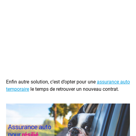
Enfin autre solution, c’est d’opter pour une
assurance auto
temporaire
le temps de retrouver un nouveau contrat.