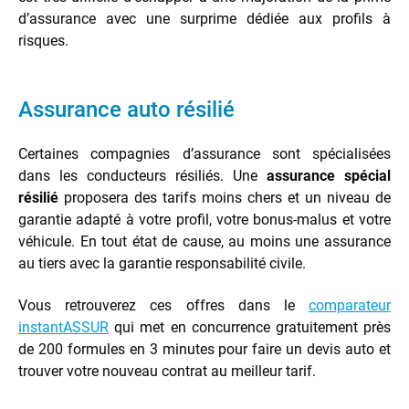
d’assurance avec une surprime dédiée aux profils à
risques.
Assurance auto résilié
Certaines compagnies d’assurance sont spécialisées
dans les conducteurs résiliés. Une
assurance spécial
résilié
proposera des tarifs moins chers et un niveau de
garantie adapté à votre profil, votre bonus-malus et votre
véhicule. En tout état de cause, au moins une assurance
au tiers avec la garantie responsabilité civile.
Vous retrouverez ces offres dans le
comparateur
instantASSUR
qui met en concurrence gratuitement près
de 200 formules en 3 minutes pour faire un devis auto et
trouver votre nouveau contrat au meilleur tarif.