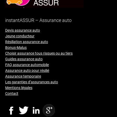
instantASSUR – Assurance auto
Devis assurance auto
Jeune conducteur
Résiliation assurance auto
Bonus-Malus
Choisir assurance tous risques ou au tiers
Guides assurance auto
FAQ assurance automobile
Assurance auto pour résilié
Assurance temporaire
Les garanties d’assurances auto
Mentions légales
Contact