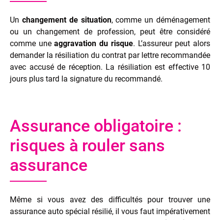
Un
changement de situation
, comme un déménagement
ou un changement de profession, peut être considéré
comme une
aggravation du risque
. L’assureur peut alors
demander la résiliation du contrat par lettre recommandée
avec accusé de réception. La résiliation est effective 10
jours plus tard la signature du recommandé.
Assurance obligatoire :
risques à rouler sans
assurance
Même si vous avez des difficultés pour trouver une
assurance auto spécial résilié, il vous faut impérativement