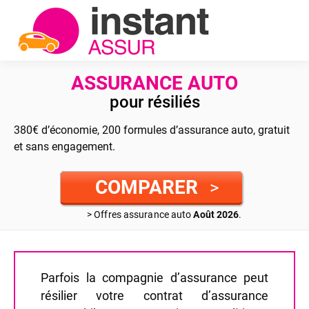
ASSURANCE AUTO
pour résiliés
380€ d’économie, 200 formules d’assurance auto, gratuit
et sans engagement.
COMPARER
>
> Offres assurance auto
Août 2026
.
Parfois la compagnie d’assurance peut
résilier votre contrat d’assurance