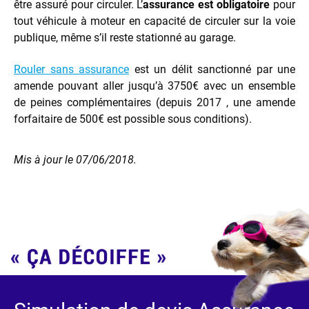
être assuré pour circuler. L’
assurance est obligatoire
pour
tout véhicule à moteur en capacité de circuler sur la voie
publique, même s’il reste stationné au garage.
Rouler sans assurance
est un délit sanctionné par une
amende pouvant aller jusqu’à 3750€ avec un ensemble
de peines complémentaires (depuis 2017 , une amende
forfaitaire de 500€ est possible sous conditions).
Mis à jour le 07/06/2018.