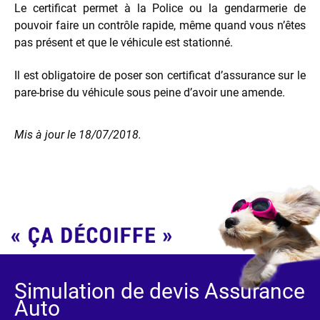
Le certificat permet à la Police ou la gendarmerie de
pouvoir faire un contrôle rapide, même quand vous n’êtes
pas présent et que le véhicule est stationné.
Il est obligatoire de poser son certificat d’assurance sur le
pare-brise du véhicule sous peine d’avoir une amende.
Mis à jour le 18/07/2018.
Simulation de devis Assurance
Auto