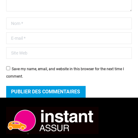
Nom *
E-mail *
Site Web
Save my name, email, and website in this browser for the next time I
comment.
PUBLIER DES COMMENTAIRES