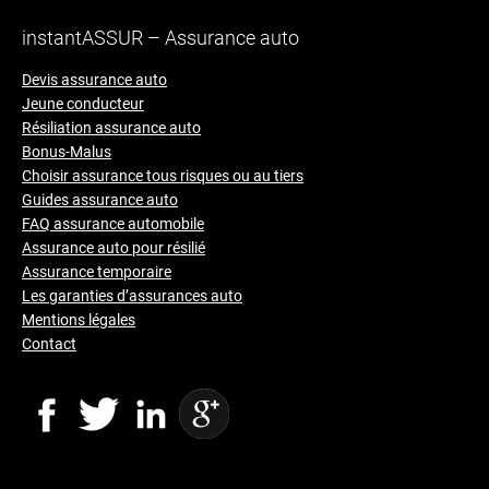
instantASSUR – Assurance auto
Devis assurance auto
Jeune conducteur
Résiliation assurance auto
Bonus-Malus
Choisir assurance tous risques ou au tiers
Guides assurance auto
FAQ assurance automobile
Assurance auto pour résilié
Assurance temporaire
Les garanties d’assurances auto
Mentions légales
Contact