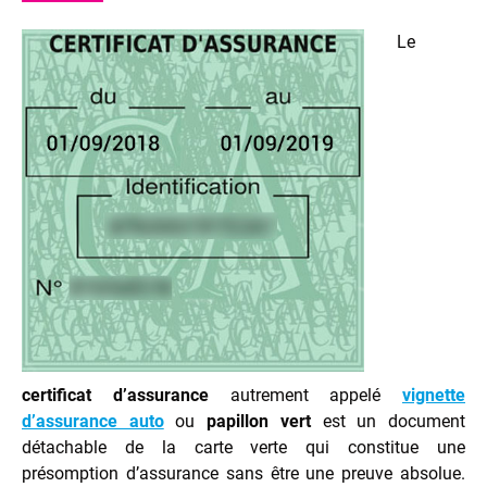
Le
certificat d’assurance
autrement appelé
vignette
d’assurance auto
ou
papillon vert
est un document
détachable de la carte verte qui constitue une
présomption d’assurance sans être une preuve absolue.