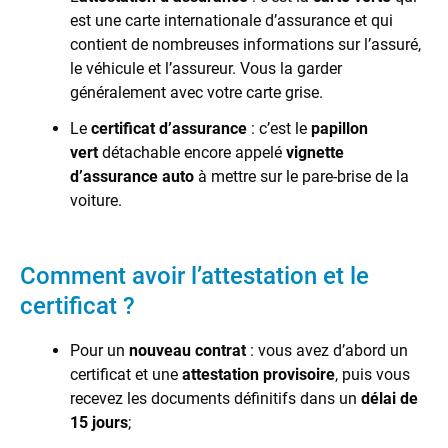
est une carte internationale d’assurance et qui
contient de nombreuses informations sur l’assuré,
le véhicule et l’assureur. Vous la garder
généralement avec votre carte grise.
Le
certificat d’assurance
: c’est le
papillon
vert
détachable encore appelé
vignette
d’assurance auto
à mettre sur le pare-brise de la
voiture.
Comment avoir l’attestation et le
certificat ?
Pour un
nouveau contrat
: vous avez d’abord un
certificat et une
attestation provisoire
, puis vous
recevez les documents définitifs dans un
délai de
15 jours
;