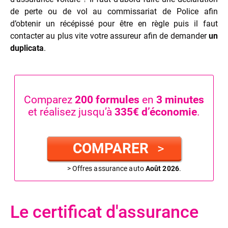
de perte ou de vol au commissariat de Police afin
d’obtenir un récépissé pour être en règle puis il faut
contacter au plus vite votre assureur afin de demander
un
duplicata
.
Comparez
200 formules
en
3 minutes
et réalisez jusqu’à
335€ d’économie
.
COMPARER
>
> Offres assurance auto
Août 2026
.
Le certificat d'assurance