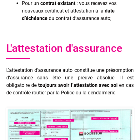
Pour un
contrat existant
: vous recevez vos
nouveaux certificat et attestation à la
date
d’échéance
du contrat d’assurance auto;
L'attestation d'assurance
L’attestation d’assurance auto constitue une présomption
d’assurance sans être une preuve absolue. Il est
obligatoire de
toujours avoir l’attestation avec soi
en cas
de contrôle routier par la Police ou la gendarmerie.