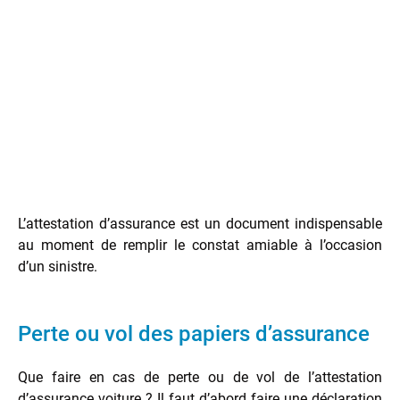
L’attestation d’assurance est un document indispensable
au moment de remplir le constat amiable à l’occasion
d’un sinistre.
Perte ou vol des papiers d’assurance
Que faire en cas de perte ou de vol de l’attestation
d’assurance voiture ? Il faut d’abord faire une déclaration