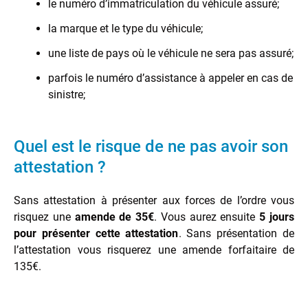
le numéro d’immatriculation du véhicule assuré;
la marque et le type du véhicule;
une liste de pays où le véhicule ne sera pas assuré;
parfois le numéro d’assistance à appeler en cas de
sinistre;
Quel est le risque de ne pas avoir son
attestation ?
Sans attestation à présenter aux forces de l’ordre vous
risquez une
amende de 35€
. Vous aurez ensuite
5 jours
pour présenter cette attestation
. Sans présentation de
l’attestation vous risquerez une amende forfaitaire de
135€.