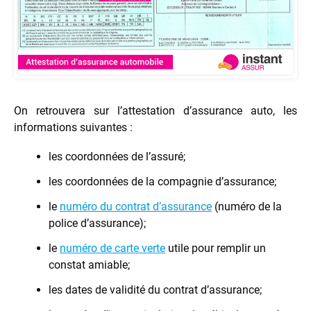
On retrouvera sur l’attestation d’assurance auto, les
informations suivantes :
les coordonnées de l’assuré;
les coordonnées de la compagnie d’assurance;
le
numéro du contrat d’assurance
(numéro de la
police d’assurance);
le
numéro de carte verte
utile pour remplir un
constat amiable;
les dates de validité du contrat d’assurance;