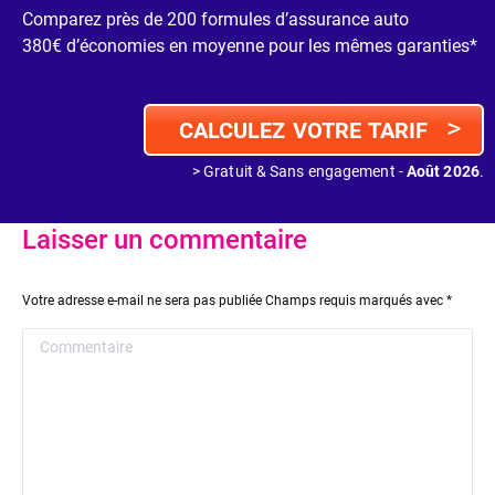
Comparez près de 200 formules d’assurance auto
380€ d’économies en moyenne pour les mêmes garanties*
>
CALCULEZ VOTRE TARIF
> Gratuit & Sans engagement -
Août 2026
.
Laisser un commentaire
Votre adresse e-mail ne sera pas publiée Champs requis marqués avec
*
Commentaire