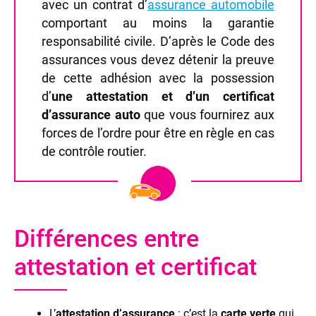
avec un contrat d’
assurance automobile
comportant au moins la garantie
responsabilité civile. D’après le Code des
assurances vous devez détenir la preuve
de cette adhésion avec la possession
d’
une attestation et d’un certificat
d’assurance auto
que vous fournirez aux
forces de l’ordre pour être en règle en cas
de contrôle routier.
Différences entre
attestation et certificat
L’
attestation d’assurance
: c’est la
carte verte
qui