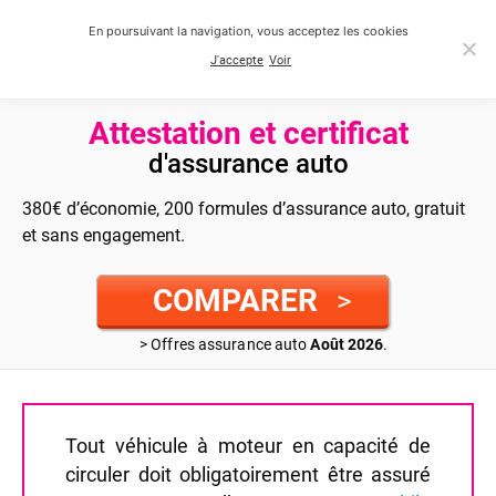
En poursuivant la navigation, vous acceptez les cookies
J'accepte
Voir
Attestation et certificat
d'assurance auto
380€ d’économie, 200 formules d’assurance auto, gratuit
et sans engagement.
COMPARER
>
> Offres assurance auto
Août 2026
.
Tout véhicule à moteur en capacité de
circuler doit obligatoirement être assuré